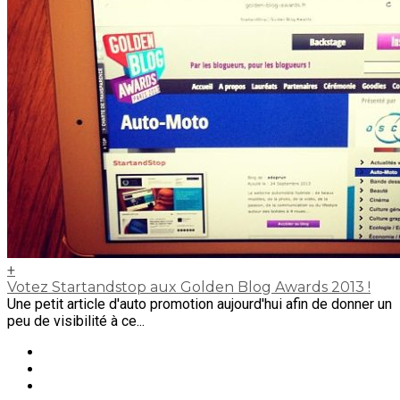
+
Votez Startandstop aux Golden Blog Awards 2013 !
Une petit article d'auto promotion aujourd'hui afin de donner un
peu de visibilité à ce...