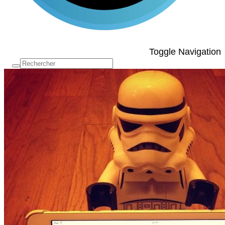
Toggle Navigation