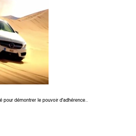
 pour démontrer le pouvoir d'adhérence...