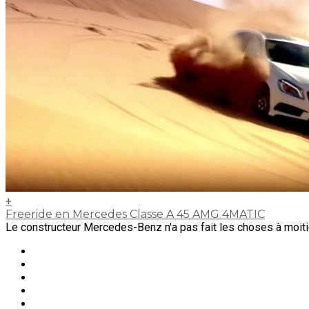
+
Freeride en Mercedes Classe A 45 AMG 4MATIC
Le constructeur Mercedes-Benz n'a pas fait les choses à moitié