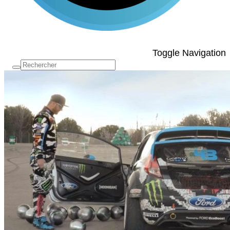
Toggle Navigation