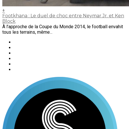
+
Footkhana : Le duel de choc entre Neymar Jr. et Ken
Block
À l’approche de la Coupe du Monde 2014, le football envahit
tous les terrains, même...