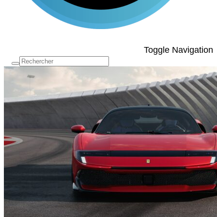
Toggle Navigation