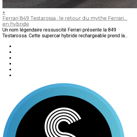
+
Ferrari 849 Testarossa : le retour du mythe Ferrari…
en hybride
Un nom légendaire ressuscité Ferrari présente la 849
Testarossa. Cette supercar hybride rechargeable prend la...