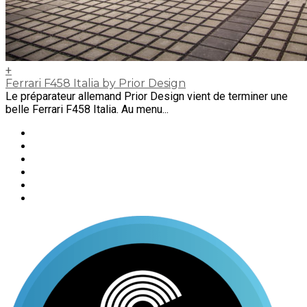
+
Ferrari F458 Italia by Prior Design
Le préparateur allemand Prior Design vient de terminer une
belle Ferrari F458 Italia. Au menu...