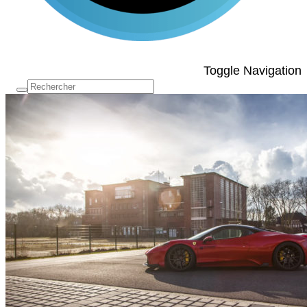
Toggle Navigation