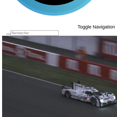
Toggle Navigation