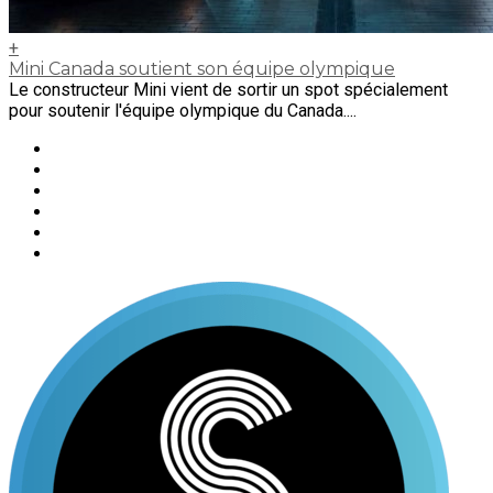
+
Mini Canada soutient son équipe olympique
Le constructeur Mini vient de sortir un spot spécialement
pour soutenir l'équipe olympique du Canada....