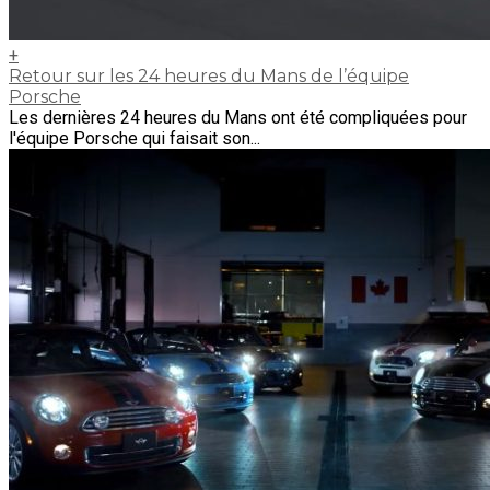
+
Retour sur les 24 heures du Mans de l’équipe
Porsche
Les dernières 24 heures du Mans ont été compliquées pour
l'équipe Porsche qui faisait son...