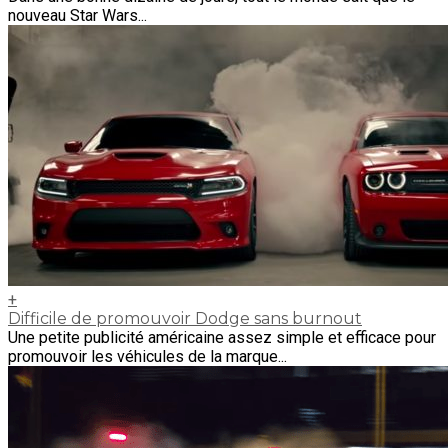
nouveau Star Wars...
+
Difficile de promouvoir Dodge sans burnout
Une petite publicité américaine assez simple et efficace pour
promouvoir les véhicules de la marque...