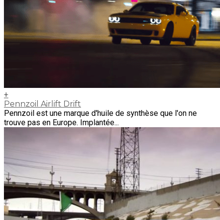
+
Pennzoil Airlift Drift
Pennzoil est une marque d'huile de synthèse que l'on ne
trouve pas en Europe. Implantée...