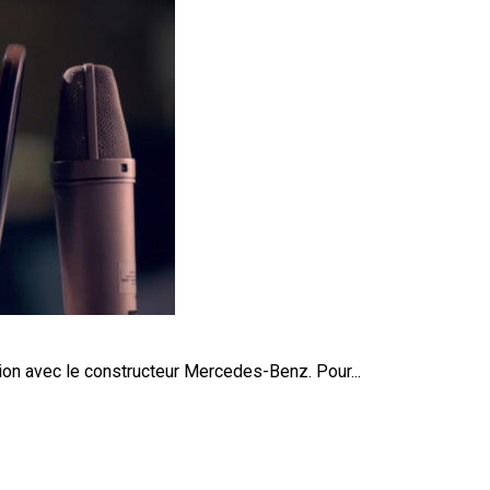
ion avec le constructeur Mercedes-Benz. Pour...