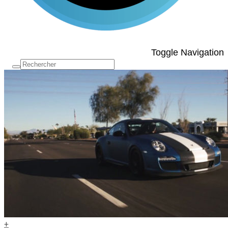
Toggle Navigation
+