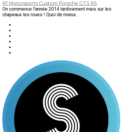
R1 Motorsports Custom Porsche GT3 RS
On commence l'année 2014 tardivement mais sur les
chapeaux les roues ! Quoi de mieux...