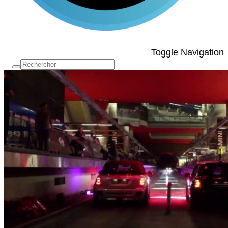
Toggle Navigation