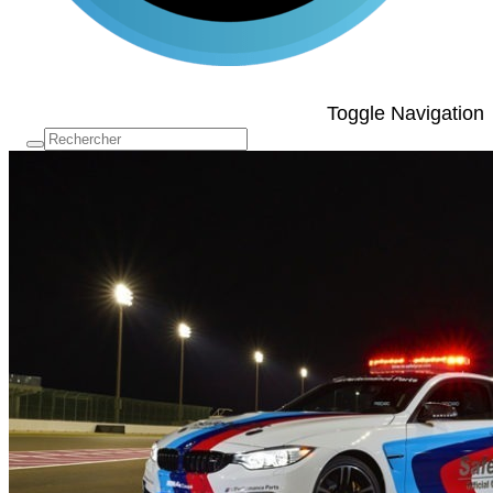
Toggle Navigation