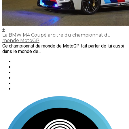
+
La BMW M4 Coupé arbitre du championnat du
monde MotoGP
Ce championnat du monde de MotoGP fait parler de lui aussi
dans le monde de...