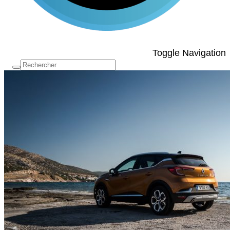
Toggle Navigation