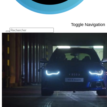
Toggle Navigation