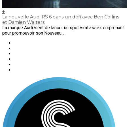
+
La nouvelle Audi RS 6 dans un défi avec Ben Collins
et Damien Walters
La marque Audi vient de lancer un spot viral assez surprenant
pour promouvoir son Nouveau...