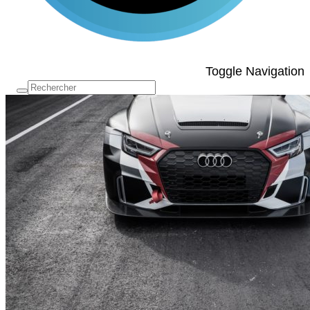
Toggle Navigation