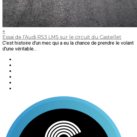
+
Essai de l’Audi RS3 LMS sur le circuit du Castellet
C'est histoire d'un mec qui a eu la chance de prendre le volant
d'une véritable...