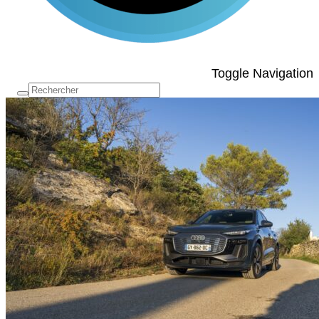
Toggle Navigation