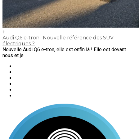
+
Audi Q6 e-tron : Nouvelle référence des SUV
électriques ?
Nouvelle Audi Q6 e-tron, elle est enfin là ! Elle est devant
nous et je...