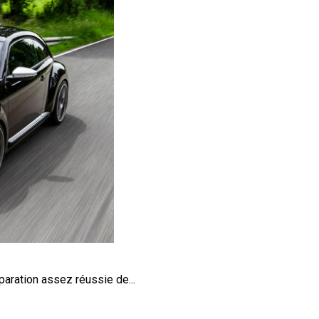
paration assez réussie de...