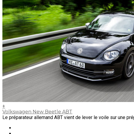
+
Volkswagen New Beetle ABT
Le préparateur allemand ABT vient de lever le voile sur une pré