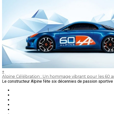
+
Alpine Célébration : Un hommage vibrant pour les 60 
Le constructeur Alpine fête six décennies de passion sportive d