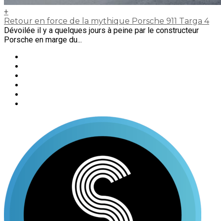
+
Retour en force de la mythique Porsche 911 Targa 4
Dévoilée il y a quelques jours à peine par le constructeur
Porsche en marge du...