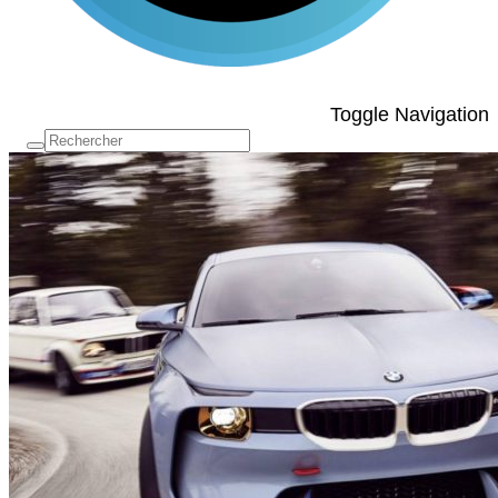
Toggle Navigation