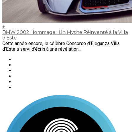
+
BMW 2002 Hommage : Un Mythe Réinventé à la Villa
d’Este
Cette année encore, le célèbre Concorso d’Eleganza Villa
d’Este a servi d'écrin à une révélation...