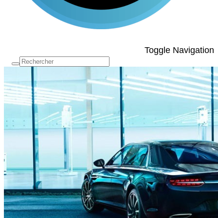
Toggle Navigation