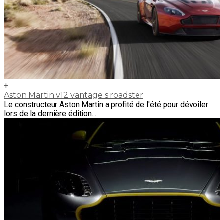
+
Aston Martin v12 vantage s roadster
Le constructeur Aston Martin a profité de l'été pour dévoiler
lors de la dernière édition...