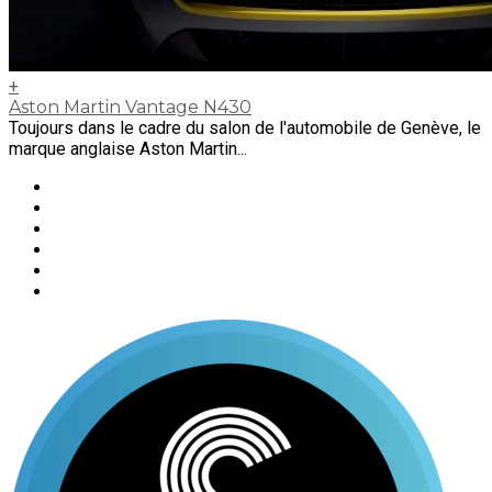
+
Aston Martin Vantage N430
Toujours dans le cadre du salon de l'automobile de Genève, le
marque anglaise Aston Martin...