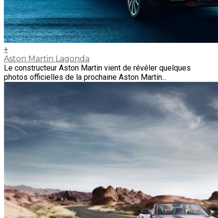
+
Aston Martin Lagonda
Le constructeur Aston Martin vient de révéler quelques
photos officielles de la prochaine Aston Martin...